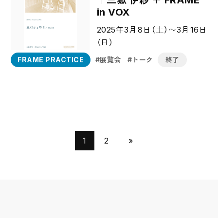
in VOX
2025年3月8日（土）〜3月16日
（日）
FRAME PRACTICE
展覧会
トーク
終了
1
2
»