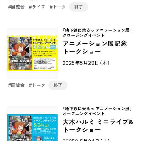
展覧会
ライブ
トーク
終了
「地下鉄に乗るっ アニメーション展」
クロージングイベント
アニメーション展記念
トークショー
2025年5月29日（木）
展覧会
トーク
終了
「地下鉄に乗るっ アニメーション展」
オープニングイベント
大木ハルミ ミニライブ&
トークショー