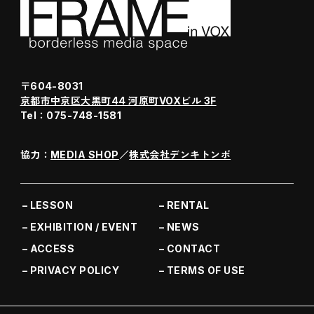
〒604-8031
京都市中京区大黒町44 河原町VOXビル 3F
Tel：075-748-1581
協力：
MEDIA SHOP
／
株式会社デンキトンボ
LESSON
RENTAL
EXHIBITION / EVENT
NEWS
ACCESS
CONTACT
PRIVACY POLICY
TERMS OF USE