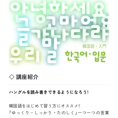
◇ 講座紹介
ハングルを読み書きできるようになろう！
韓国語をはじめて習う方にオススメ！
「ゆっくり・しっかり・たのしく」一つ一つの言葉