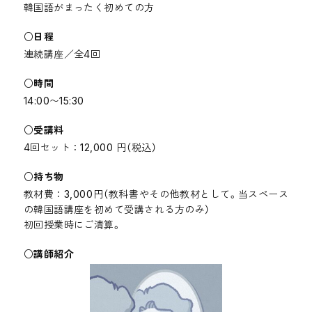
韓国語がまったく初めての方
日程
連続講座／全4回
時間
14:00〜15:30
受講料
4回セット：12,000 円（税込）
持ち物
教材費：3,000円（教科書やその他教材として。当スペース
の韓国語講座を初めて受講される方のみ）
初回授業時にご清算。
講師紹介