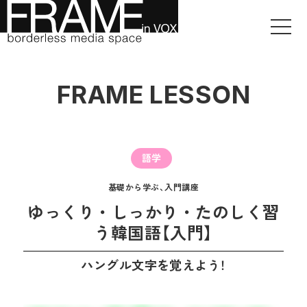
FRAME LESSON
語学
基礎から学ぶ、入門講座
ゆっくり・しっかり・たのしく習
う韓国語【入門】
ハングル文字を覚えよう！