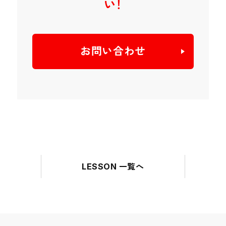
い！
お問い合わせ
LESSON 一覧へ