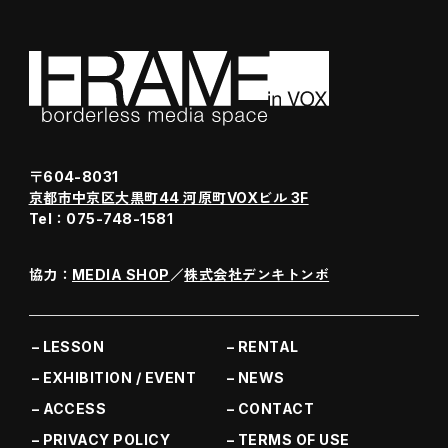
〒604-8031
京都市中京区大黒町44 河原町VOXビル 3F
Tel：075-748-1581
協力：
MEDIA SHOP
／
株式会社デンキトンボ
LESSON
RENTAL
EXHIBITION / EVENT
NEWS
ACCESS
CONTACT
PRIVACY POLICY
TERMS OF USE