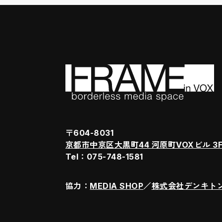
〒604-8031
京都市中京区大黒町44 河原町VOXビル 3
Tel：075-748-1581
協力：
MEDIA SHOP
／
株式会社デンキト