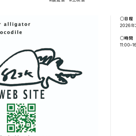
日程
2026年
時間
11:00–