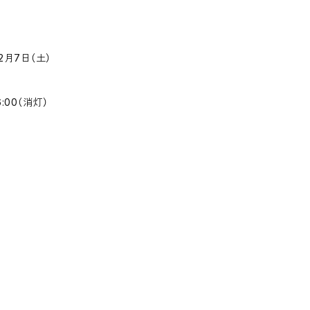
2月7日（土）
16:00（消灯）