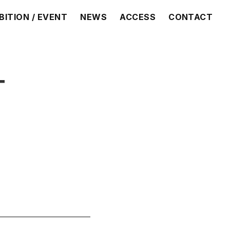
BITION / EVENT
NEWS
ACCESS
CONTACT
T