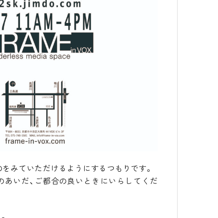
のをみていただけるようにするつもりです。
のあいだ、ご都合の良いときにいらしてくだ